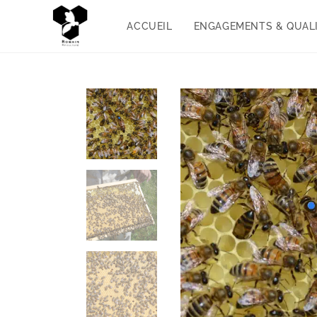
ACCUEIL
ENGAGEMENTS & QUAL