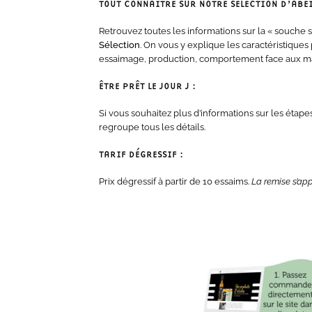
TOUT CONNAITRE SUR NOTRE SÉLECTION D’ABEI
Retrouvez toutes les informations sur la « souche
Sélection
. On vous y explique les caractéristiques
essaimage, production, comportement face aux ma
ÊTRE PRÊT LE JOUR J :
Si vous souhaitez plus d’informations sur les éta
regroupe tous les détails.
TARIF DÉGRESSIF :
Prix dégressif à partir de 10 essaims.
La remise s’app