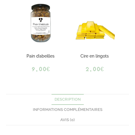
Pain d’abeilles
Cire en lingots
9,00
€
2,00
€
DESCRIPTION
INFORMATIONS COMPLÉMENTAIRES
AVIS (0)