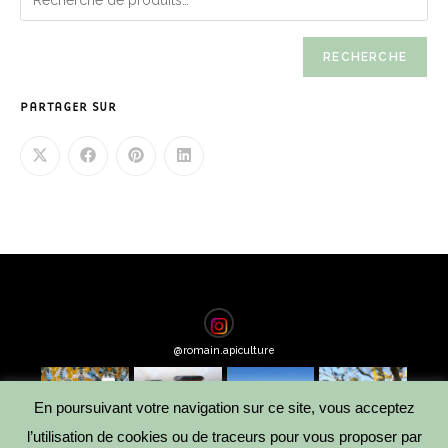
RECHERCHE
PARTAGER SUR
@
romain.apiculture
En poursuivant votre navigation sur ce site, vous acceptez
l’utilisation de cookies ou de traceurs pour vous proposer par