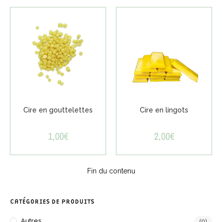
Cire en gouttelettes
Cire en lingots
1,00
€
2,00
€
Fin du contenu
CATÉGORIES DE PRODUITS
Autres
(0)