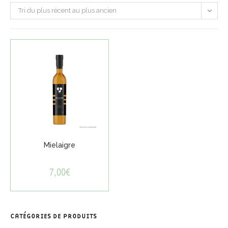
Tri du plus récent au plus ancien
Mielaigre
7,00
€
CATÉGORIES DE PRODUITS