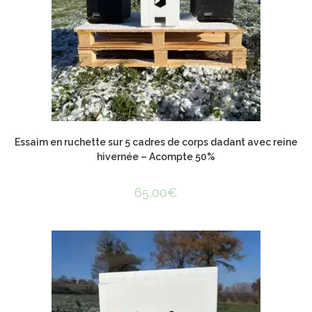
Essaim en ruchette sur 5 cadres de corps dadant avec reine
hivernée – Acompte 50%
65,00
€