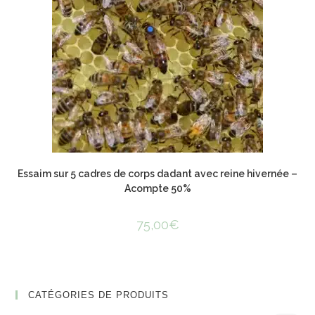
Essaim sur 5 cadres de corps dadant avec reine hivernée –
Acompte 50%
75,00
€
CATÉGORIES DE PRODUITS