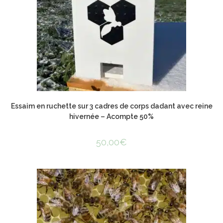
Essaim en ruchette sur 3 cadres de corps dadant avec reine
hivernée – Acompte 50%
50,00
€