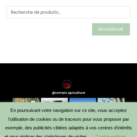
RECHERCHE
@
romain.apiculture
En poursuivant votre navigation sur ce site, vous acceptez
l’utilisation de cookies ou de traceurs pour vous proposer par
exemple, des publicités ciblées adaptés à vos centres d’intérêts
et pour réaliser des statistiques de visites.
Cookie settings