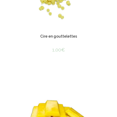
Cire en gouttelettes
1,00
€