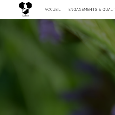
ACCUEIL
ENGAGEMENTS & QUALI