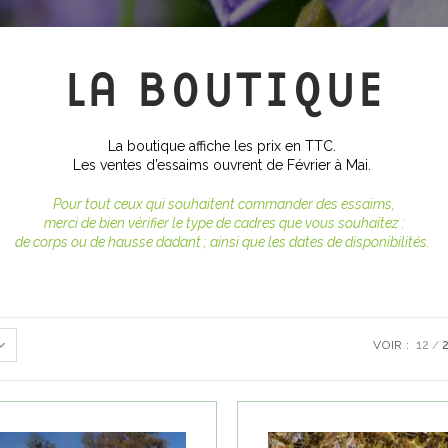
LA BOUTIQUE
La boutique affiche les prix en TTC.
Les ventes d’essaims ouvrent de Février à Mai.
Pour tout ceux qui souhaitent commander des essaims,
merci de bien vérifier le type de cadres que vous souhaitez :
de corps ou de hausse dadant ; ainsi que les dates de disponibilités.
VOIR :
12