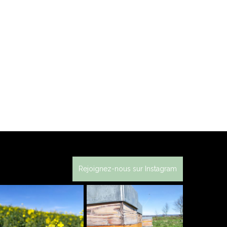
Rejoignez-nous sur Instagram